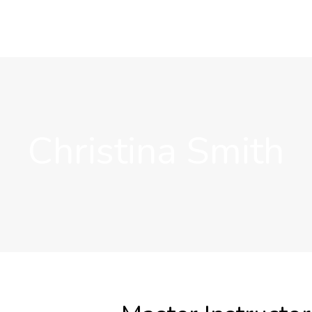
Christina Smith